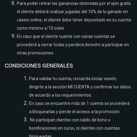
Para poder retirar las ganancias obtenidas por el spin gratis
el cliente deberá realizar jugadas del 10% de lo ganado en
casino online, el cliente debe tener depositado en su cuenta
como mínimo s/10 soles.
En caso que el cliente cuente con varias cuentas se
procederá a cerrar todas y perderá derecho a participar en
otras promociones.
CONDICIONES GENERALES
Para validar tu cuenta, recuerda iniciar sesión,
dirigirte a la sección MI CUENTA y confirmar los datos
de acuerdo a los requerimientos.
En caso se encuentre más de 1 cuenta se procederá
a bloquearlas y pierde el acceso a la promoción.
No participan clientes con saldo de bono o
bonificaciones en curso, ni clientes con cuentas
bloqueadas.