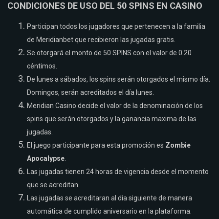
CONDICIONES DE USO DEL 50 SPINS EN CASINO
Participan todos los jugadores que pertenecen a la familia
de Meridianbet que recibieron las jugadas gratis.
Se otorgará el monto de 50 SPINS con el valor de 0.20
céntimos.
De lunes a sábados, los spins serán otorgados el mismo día.
Domingos, serán acreditados el día lunes.
Meridian Casino decide el valor de la denominación de los
spins que serán otorgados y la ganancia maxima de las
jugadas.
El juego participante para esta promoción es
Zombie
Apocalypse
.
Las jugadas tienen 24 horas de vigencia desde el momento
que se acreditan.
Las jugadas se acreditaran al dia siguiente de manera
automática de cumplido aniversario en la plataforma.