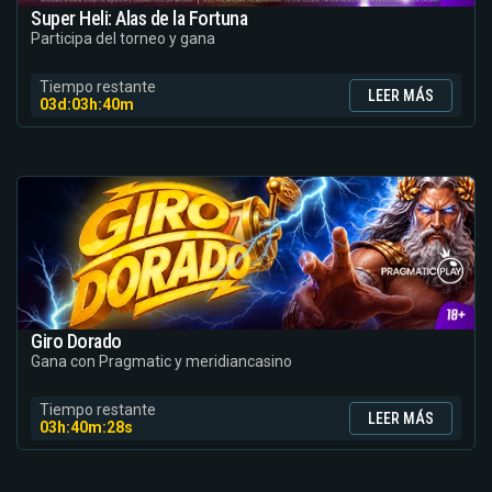
Super Heli: Alas de la Fortuna
Participa del torneo y gana
Tiempo restante
LEER MÁS
03d:03h:40m
Giro Dorado
Gana con Pragmatic y meridiancasino
Tiempo restante
LEER MÁS
03h:40m:28s