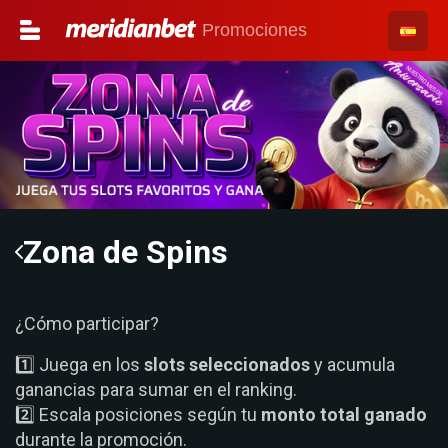
Promociones
Zona de Spins
¿Cómo participar?
1️⃣ Juega en los
slots seleccionados
y acumula
ganancias para sumar en el ranking.
2️⃣ Escala posiciones según tu
monto total ganado
durante la promoción.