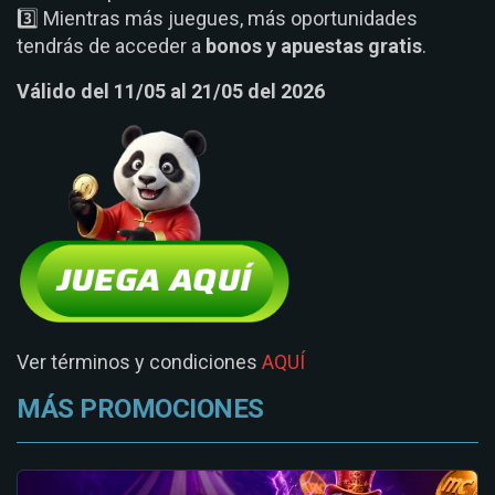
3️⃣ Mientras más juegues, más oportunidades
tendrás de acceder a
bonos y apuestas gratis
.
Válido del 11/05 al 21/05 del 2026
Ver términos y condiciones
AQUÍ
MÁS PROMOCIONES