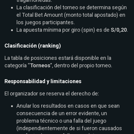
La clasificación del torneo se determina según
el Total Bet Amount (monto total apostado) en
los juegos participantes.
La apuesta mínima por giro (spin) es de
S/0,20
.
Clasificación (ranking)
La tabla de posiciones estará disponible en la
categoría “
Torneos
”, dentro del propio torneo.
Responsabilidad y limitaciones
El organizador se reserva el derecho de:
Anular los resultados en casos en que sean
consecuencia de un error evidente, un
problema técnico o una falla del juego
(independientemente de si fueron causados