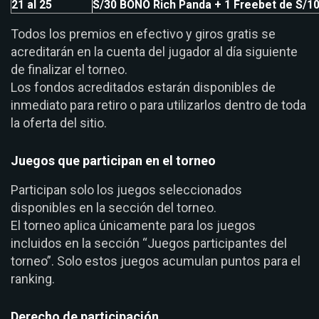
21 al 25
S/30 BONO Rich Panda + 1 Freebet de S/1
Todos los premios en efectivo y giros gratis se
acreditarán en la cuenta del jugador al día siguiente
de finalizar el torneo.
Los fondos acreditados estarán disponibles de
inmediato para retiro o para utilizarlos dentro de toda
la oferta del sitio.
Juegos que participan en el torneo
Participan solo los juegos seleccionados
disponibles en la sección del torneo.
El torneo aplica únicamente para los juegos
incluidos en la sección “Juegos participantes del
torneo”. Solo estos juegos acumulan puntos para el
ranking.
Derecho de participación