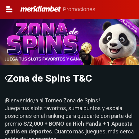
Promociones
Zona de Spins T&C
¡Bienvenido/a al Torneo Zona de Spins!
Juega tus slots favoritos, suma puntos y escala
posiciones en el ranking para quedarte con parte del
premio
S/2,000 + BONO en Rich Panda + 1 Apuesta
gratis en deportes
. Cuanto más juegues, más cerca