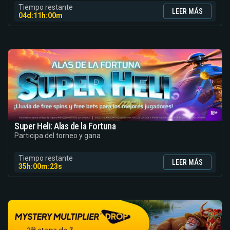
Tiempo restante
LEER MÁS
04d:11h:00m
Super Heli: Alas de la Fortuna
Participa del torneo y gana
Tiempo restante
LEER MÁS
35h:00m:18s