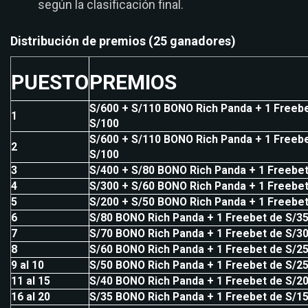
según la clasificación final.
Distribución de premios (25 ganadores)
PUESTO
PREMIOS
S/600 + S/110 BONO Rich Panda + 1 Freeb
1
S/100
S/600 + S/110 BONO Rich Panda + 1 Freeb
2
S/100
3
S/400 + S/80 BONO Rich Panda + 1 Freebet
4
S/300 + S/60 BONO Rich Panda + 1 Freebet
5
S/200 + S/50 BONO Rich Panda + 1 Freebet
6
S/80 BONO Rich Panda + 1 Freebet de S/3
7
S/70 BONO Rich Panda + 1 Freebet de S/3
8
S/60 BONO Rich Panda + 1 Freebet de S/2
9 al 10
S/50 BONO Rich Panda + 1 Freebet de S/2
11 al 15
S/40 BONO Rich Panda + 1 Freebet de S/2
16 al 20
S/35 BONO Rich Panda + 1 Freebet de S/1