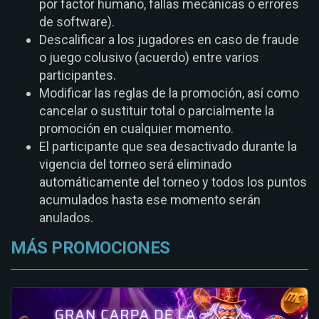
por factor humano, fallas mecánicas o errores
de software).
Descalificar a los jugadores en caso de fraude
o juego colusivo (acuerdo) entre varios
participantes.
Modificar las reglas de la promoción, así como
cancelar o sustituir total o parcialmente la
promoción en cualquier momento.
El participante que sea desactivado durante la
vigencia del torneo será eliminado
automáticamente del torneo y todos los puntos
acumulados hasta ese momento serán
anulados.
MÁS PROMOCIONES