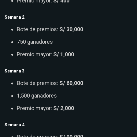
Premio mayor:
S/ 400
Semana 2
Bote de premios:
S/ 30,000
750 ganadores
Premio mayor:
S/ 1,000
Semana 3
Bote de premios:
S/ 60,000
1,500 ganadores
Premio mayor:
S/ 2,000
Semana 4
Bote de premios:
S/ 90,000