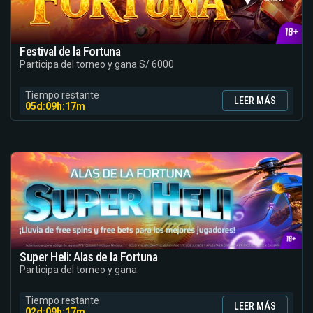
Festival de la Fortuna
Participa del torneo y gana S/ 6000
Tiempo restante
LEER MÁS
05d:09h:17m
Super Heli: Alas de la Fortuna
Participa del torneo y gana
Tiempo restante
LEER MÁS
02d:09h:17m