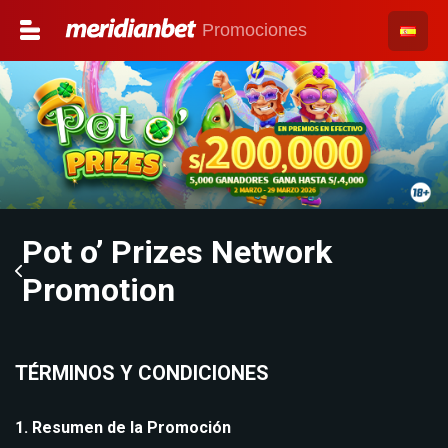
Promociones
Pot o’ Prizes Network
Promotion
TÉRMINOS Y CONDICIONES
1. Resumen de la Promoción