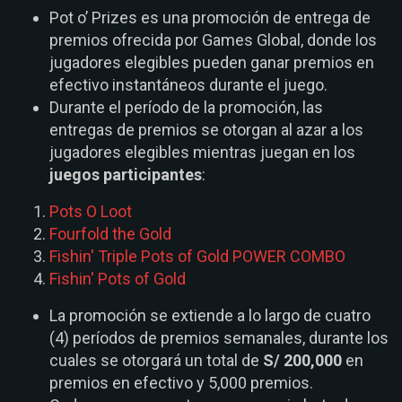
Pot o’ Prizes es una promoción de entrega de
premios ofrecida por Games Global, donde los
jugadores elegibles pueden ganar premios en
efectivo instantáneos durante el juego.
Durante el período de la promoción, las
entregas de premios se otorgan al azar a los
jugadores elegibles mientras juegan en los
juegos participantes
:
Pots O Loot
Fourfold the Gold
Fishin' Triple Pots of Gold POWER COMBO
Fishin' Pots of Gold
La promoción se extiende a lo largo de cuatro
(4) períodos de premios semanales, durante los
cuales se otorgará un total de
S/ 200,000
en
premios en efectivo y 5,000 premios.