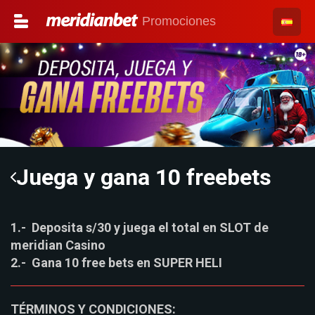
Promociones
Juega y gana 10 freebets
1️.-
Deposita s/30 y juega el total en SLOT de
meridian Casino
2️.-
Gana 10 free bets en SUPER HELI
TÉRMINOS Y CONDICIONES: