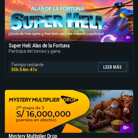
Super Heli: Alas de la Fortuna
Participa del torneo y gana
Tiempo restante
LEER MÁS
35h:54m:41s
Mystery Multiplier Drop