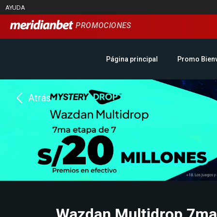
AYUDA
PROMOCIONES
Página principal
Promo Bien
Atrás
Wazdan Multidrop 7ma