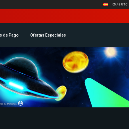
05:48 UTC
s de Pago
Ofertas Especiales