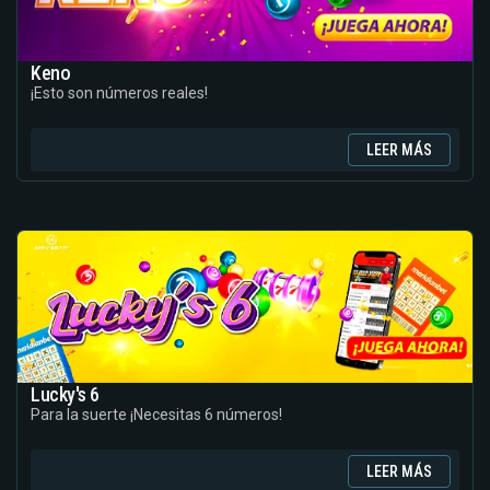
Keno
¡Esto son números reales!
LEER MÁS
Lucky's 6
Para la suerte ¡Necesitas 6 números!
LEER MÁS