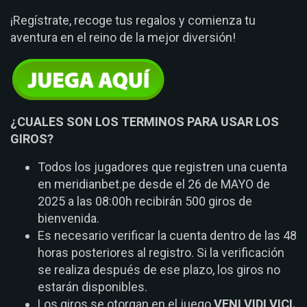
¡Regístrate, recoge tus regalos y comienza tu
aventura en el reino de la mejor diversión!
¿CUALES SON LOS TERMINOS PARA USAR LOS
GIROS?
Todos los jugadores que registren una cuenta
en meridianbet.pe desde el 26 de MAYO de
2025 a las 08:00h recibirán 500 giros de
bienvenida.
Es necesario verificar la cuenta dentro de las 48
horas posteriores al registro. Si la verificación
se realiza después de ese plazo, los giros no
estarán disponibles.
Los giros se otorgan en el juego
VENI VIDI VICI.