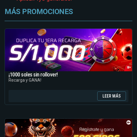
MÁS PROMOCIONES
¡1000 soles sin rollover!
Recarga y GANA!
LEER MÁS