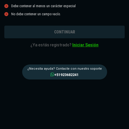
Debe contener al menos un carácter especial
No debe contener un campo vacío.
CONTINUAR
¿Ya estás registrado?
Iniciar Sesión
¿Necesita ayuda? Contacte con nuestro soporte
+51923682241