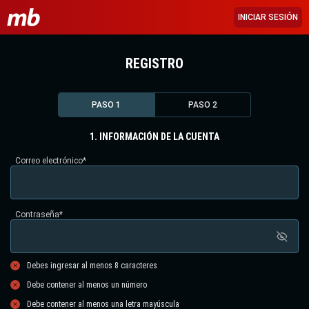
INICIAR SESIÓN
REGISTRO
PASO 1
PASO 2
1. INFORMACIÓN DE LA CUENTA
Correo electrónico
*
Contraseña
*
Debes ingresar al menos 8 caracteres
Debe contener al menos un número
Debe contener al menos una letra mayúscula