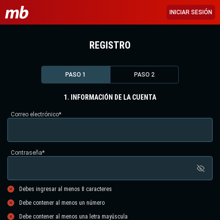
INICIAR SESIÓN
REGISTRO
PASO 1
PASO 2
1. INFORMACIÓN DE LA CUENTA
Correo electrónico
*
Contraseña
*
Debes ingresar al menos 8 caracteres
Debe contener al menos un número
Debe contener al menos una letra mayúscula