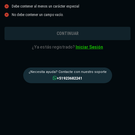
Debe contener al menos un carácter especial
No debe contener un campo vacío.
CONTINUAR
¿Ya estás registrado?
Iniciar Sesión
¿Necesita ayuda? Contacte con nuestro soporte
+51923682241