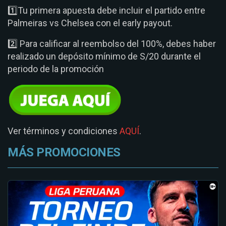
1️⃣Tu primera apuesta debe incluir el partido entre
Palmeiras vs Chelsea con el early payout.
2️⃣ Para calificar al reembolso del 100%, debes haber
realizado un depósito mínimo de S/20 durante el
periodo de la promoción
Ver términos y condiciones
AQUÍ
.
MÁS PROMOCIONES