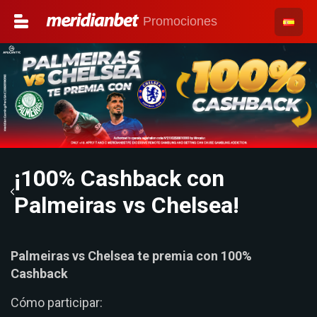
Promociones
¡100% Cashback con
Palmeiras vs Chelsea!
Palmeiras vs Chelsea te premia con 100%
Cashback
Cómo participar: