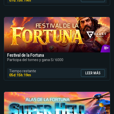
07d:15h:19m
Festival de la Fortuna
Participa del torneo y gana S/ 6000
Tiempo restante
LEER MÁS
05d:15h:19m