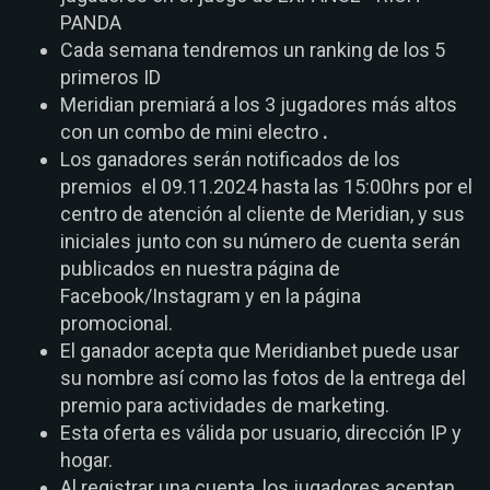
PANDA
Cada semana tendremos un ranking de los 5
primeros ID
Meridian premiará a los 3 jugadores más altos
con un combo de mini electro
.
Los ganadores serán notificados de los
premios el 09.11.2024 hasta las 15:00hrs por el
centro de atención al cliente de Meridian, y sus
iniciales junto con su número de cuenta serán
publicados en nuestra página de
Facebook/Instagram y en la página
promocional.
El ganador acepta que Meridianbet puede usar
su nombre así como las fotos de la entrega del
premio para actividades de marketing.
Esta oferta es válida por usuario, dirección IP y
hogar.
Al registrar una cuenta, los jugadores aceptan