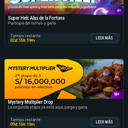
Super Heli: Alas de la Fortuna
Participa del torneo y gana
Tiempo restante
LEER MÁS
02d:15h:19m
Mystery Multiplier Drop
La segunda etapa ya está aquí, juega y gana
Tiempo restante
LEER MÁS
09d:15h:19m