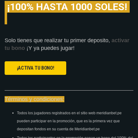
¡100% HASTA 1000 SOLES
!
Solo tienes que realizar tu primer deposito,
activar
tu bono
¡Y ya puedes jugar!
¡ACTIVA TU BONO!
Términos y condiciones:
Todos los jugadores registrados en el sitio web meridianbet.pe
pueden participar en la promoción, que es la primera vez que
depositan fondos en su cuenta de Meridianbet.pe