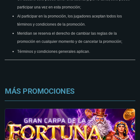
participar una vez en esta promoción;
Al participar en la promoción, los jugadores aceptan todos los
términos y condiciones de la promoción.
Meridian se reserva el derecho de cambiar las reglas de la
promoción en cualquier momento y de cancelar la promoción;
Términos y condiciones generales aplican.
MÁS PROMOCIONES