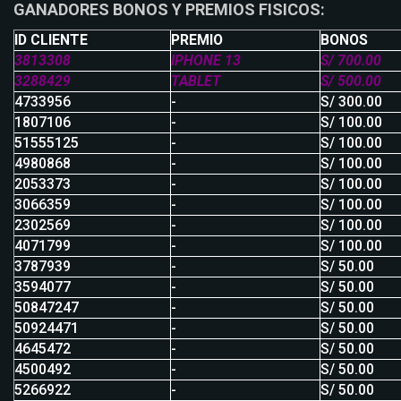
GANADORES BONOS Y PREMIOS FISICOS:
ID CLIENTE
PREMIO
BONOS
3813308
IPHONE 13
S/ 700.00
3288429
TABLET
S/ 500.00
4733956
-
S/ 300.00
1807106
-
S/ 100.00
51555125
-
S/ 100.00
4980868
-
S/ 100.00
2053373
-
S/ 100.00
3066359
-
S/ 100.00
2302569
-
S/ 100.00
4071799
-
S/ 100.00
3787939
-
S/ 50.00
3594077
-
S/ 50.00
50847247
-
S/ 50.00
50924471
-
S/ 50.00
4645472
-
S/ 50.00
4500492
-
S/ 50.00
5266922
-
S/ 50.00