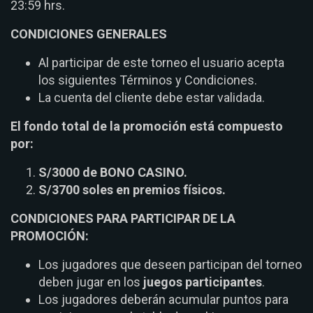
23:59 hrs.
CONDICIONES GENERALES
Al participar de este torneo el usuario acepta
los siguientes Términos y Condiciones.
La cuenta del cliente debe estar validada.
El fondo total de la promoción está compuesto
por:
S/3000 de BONO CASINO.
S/3700 soles en premios físicos.
CONDICIONES PARA PARTICIPAR DE LA
PROMOCIÓN:
Los jugadores que deseen participan del torneo
deben jugar en los
juegos participantes
.
Los jugadores deberán acumular puntos para