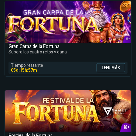
Gran Carpa de la Fortuna
Supera los cuatro retos y gana
Tiempo restante
LEER MÁS
05d:15h:56m
Festival de la Fortuna