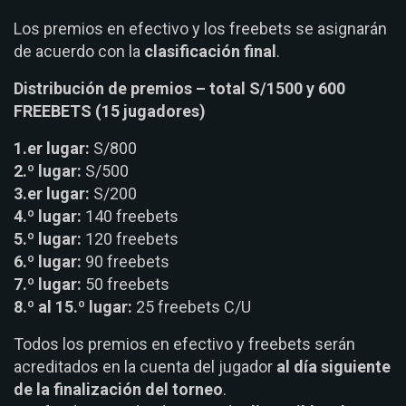
Los premios en efectivo y los freebets se asignarán
de acuerdo con la
clasificación final
.
Distribución de premios – total S/
1500 y 600
FREEBETS
(15 jugadores)
1.er lugar:
S/800
2.º lugar:
S/500
3.er lugar:
S/200
4.º lugar:
140 freebets
5.º lugar:
120 freebets
6.º lugar:
90 freebets
7.º lugar:
50 freebets
8.º al 15.º lugar:
25 freebets C/U
Todos los premios en efectivo y freebets serán
acreditados en la cuenta del jugador
al día siguiente
de la finalización del torneo
.