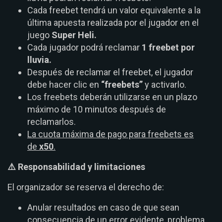
Cada freebet tendrá un valor equivalente a la
última apuesta realizada por el jugador en el
juego
Super Heli.
Cada jugador podrá reclamar
1 freebet por
lluvia.
Después de reclamar el freebet, el jugador
debe hacer clic en
“freebets”
y activarlo.
Los freebets deberán utilizarse en un plazo
máximo de 10 minutos después de
reclamarlos.
La cuota máxima de pago para freebets es
de
x50
.
⚠️
Responsabilidad y limitaciones
El organizador se reserva el derecho de:
Anular resultados en caso de que sean
consecuencia de un error evidente, problema