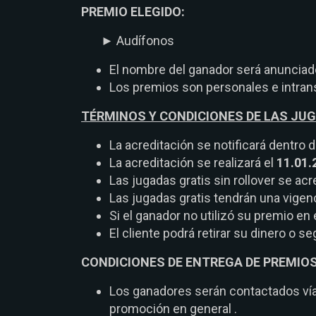
PREMIO ELEGIDO:
► Audífonos
El nombre del ganador será anunciado 
Los premios son personales e intran
TÉRMINOS Y CONDICIONES DE LAS JUG
La acreditación se notificará dentro 
La acreditación se realizará el
11.01.
Las jugadas gratis sin rollover se ac
Las jugadas gratis tendrán una vigen
Si el ganador no utilizó su premio en
El cliente podrá retirar su dinero o s
CONDICIONES DE ENTREGA DE PREMIO
Los ganadores serán contactados vía
promoción en general .