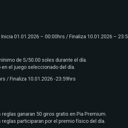
Inicia 01.01.2026 – 00:00hrs / Finaliza 10.01.2026 – 23:
mínimo de S/50.00 soles durante el día.
en el juego seleccionado del día.
rs / Finaliza 10.01.2026 -23:59hrs
reglas ganaran 50 giros gratis en Pia Premium.
eglas participaran por el premio físico del día.