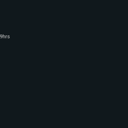
59hrs