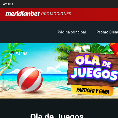
AYUDA
PROMOCIONES
Página principal
Promo Bien
Atrás
Ola de Juegos