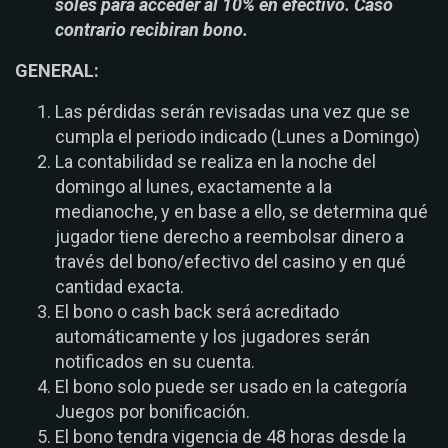
soles para acceder al 10% en efectivo. Caso
contrario recibiran bono.
GENERAL:
Las pérdidas serán revisadas una vez que se
cumpla el periodo indicado (Lunes a Domingo)
La contabilidad se realiza en la noche del
domingo al lunes, exactamente a la
medianoche, y en base a ello, se determina qué
jugador tiene derecho a reembolsar dinero a
través del bono/efectivo del casino y en qué
cantidad exacta.
El bono o cash back será acreditado
automáticamente y los jugadores serán
notificados en su cuenta.
El bono solo puede ser usado en la categoría
Juegos por bonificación.
El bono tendra vigencia de 48 horas desde la