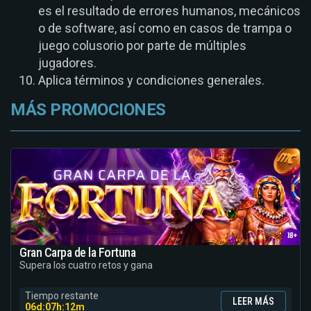
es el resultado de errores humanos, mecánicos
o de software, así como en casos de trampa o
juego colusorio por parte de múltiples
jugadores.
Aplica términos y condiciones generales.
MÁS PROMOCIONES
Gran Carpa de la Fortuna
Supera los cuatro retos y gana
Tiempo restante
LEER MÁS
06d:07h:12m