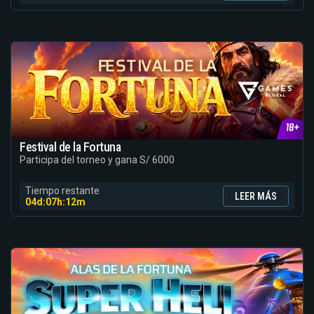
Festival de la Fortuna
Participa del torneo y gana S/ 6000
Tiempo restante
LEER MÁS
04d:07h:12m