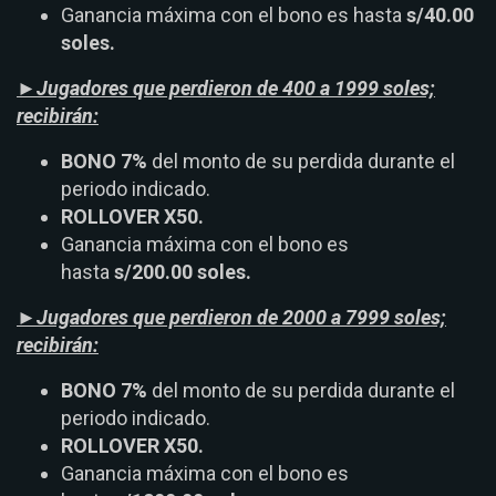
Ganancia máxima con el bono es hasta
s/40.00
soles.
►
Jugadores que perdieron de 400 a 1999 soles;
recibirán:
BONO ​7%
del monto de su perdida durante el
periodo indicado.
ROLLOVER X50.
Ganancia máxima con el bono es
hasta
s/200.00 soles.
►
Jugadores que perdieron de 2000 a 7999 soles;
recibirán:
BONO ​7%
del monto de su perdida durante el
periodo indicado.
ROLLOVER X50.
Ganancia máxima con el bono es