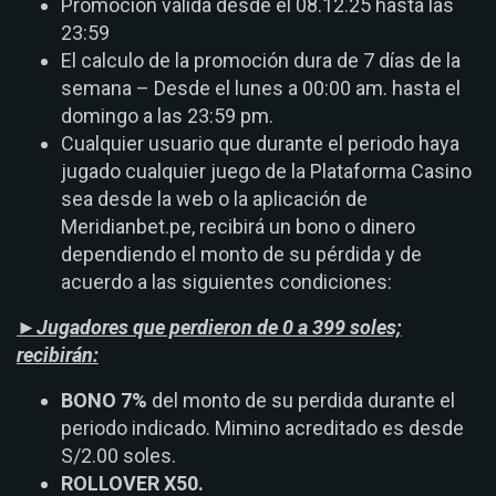
Promoción válida desde el 08.12.25 hasta las
23:59
El calculo de la promoción dura de 7 días de la
semana – Desde el lunes a 00:00 am. hasta el
domingo a las 23:59 pm.
Cualquier usuario que durante el periodo haya
jugado cualquier juego de la Plataforma Casino
sea desde la web o la aplicación de
Meridianbet.pe, recibirá un bono o dinero
dependiendo el monto de su pérdida y de
acuerdo a las siguientes condiciones:
►
Jugadores que perdieron de 0 a 399 soles;
recibirán:
BONO ​7%
del monto de su perdida durante el
periodo indicado. Mimino acreditado es desde
S/2.00 soles.
ROLLOVER X50.