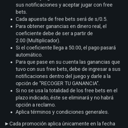
sus notificaciones y aceptar jugar con free
bets.
Cada apuesta de free bets será de s/0.5.
Para obtener ganancias en dinero real, el
coeficiente debe de ser a partir de
2.00 (Multiplicador).
Si el coeficiente llega a 50.00, el pago pasará
automático.
Para que pase en su cuenta las ganancias que
tuvo con sus free bets, debe de ingresar a sus
notificaciones dentro del juego y darle a la
opción de “RECOGER TU GANANCIA”.
Si no se usa la totalidad de los free bets en el
plazo indicado, éste se eliminará y no habrá
opción a reclamo.
Aplica términos y condiciones generales.
►Cada promoción aplica únicamente en la fecha