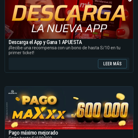
Descarga el App y Gana 1 APUESTA
¡Recibe una recompensa con un bono de hasta S/10 en tu
primer ticket!
LEER MÁS
Pago máximo mejorado