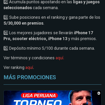
2️⃣ Acumula puntos apostando en las
ligas y juegos
seleccionados
cada semana.
3️⃣ Sube posiciones en el ranking y gana parte de los
S/30,000 en premios
.
4️⃣ Los mejores jugadores se llevarán
iPhone 17
Pro, scooter eléctrico, iPhone 13
y más premios.
5️⃣ Depósito mínimo S/100 durante cada semana.
Ver términos y condiciones
aquí
.
Ver ranking
aquí
.
MÁS PROMOCIONES