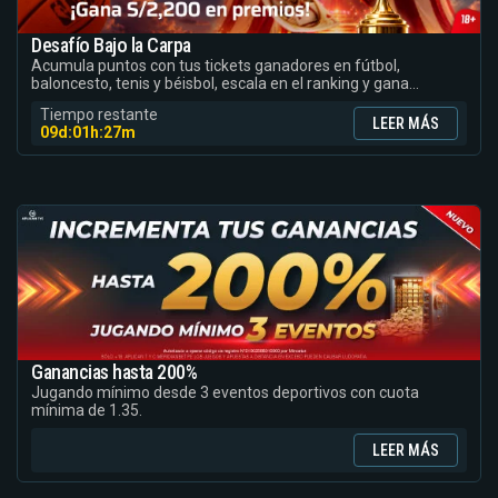
Desafío Bajo la Carpa
Acumula puntos con tus tickets ganadores en fútbol,
baloncesto, tenis y béisbol, escala en el ranking y gana
Apuestas Gratis y Bonos de Casino.
Tiempo restante
LEER MÁS
09d:01h:27m
Ganancias hasta 200%
Jugando mínimo desde 3 eventos deportivos con cuota
mínima de 1.35.
LEER MÁS