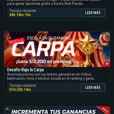
para ganar apuestas gratis y bonos Rich Panda.
Tiempo restante
LEER MÁS
44h:14m:10s
Desafío Bajo la Carpa
Acumula puntos con tus tickets ganadores en fútbol,
baloncesto, tenis y béisbol, escala en el ranking y gana
Apuestas Gratis y Bonos de Casino.
Tiempo restante
LEER MÁS
07d:20h:14m