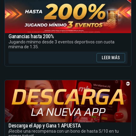
Ganancias hasta 200%
Jugando mínimo desde 3 eventos deportivos con cuota
mínima de 1.35.
LEER MÁS
Descarga el App y Gana 1 APUESTA
¡Recibe una recompensa con un bono de hasta S/10 en tu
primer ticket!