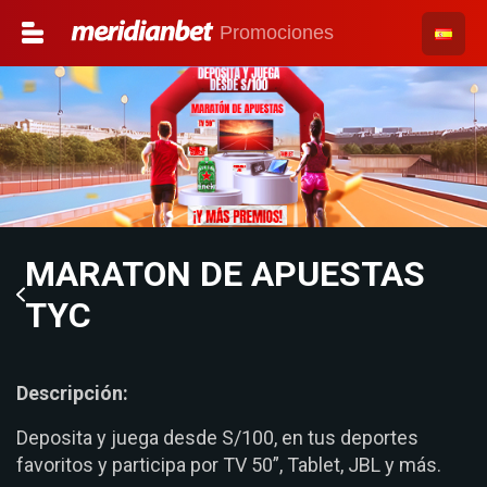
Promociones
MARATON DE APUESTAS
TYC
Descripción:
Deposita y juega desde S/100, en tus deportes
favoritos y participa por TV 50”, Tablet, JBL y más.