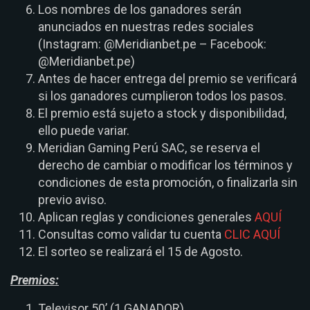
Los nombres de los ganadores serán
anunciados en nuestras redes sociales
(Instagram: @Meridianbet.pe – Facebook:
@Meridianbet.pe)
Antes de hacer entrega del premio se verificará
si los ganadores cumplieron todos los pasos.
El premio está sujeto a stock y disponibilidad,
ello puede variar.
Meridian Gaming Perú SAC, se reserva el
derecho de cambiar o modificar los términos y
condiciones de esta promoción, o finalizarla sin
previo aviso.
Aplican reglas y condiciones generales
AQUÍ
Consultas como validar tu cuenta
CLIC AQUÍ
El sorteo se realizará el 15 de Agosto.
Premios:
Televisor 50’ (1 GANADOR)