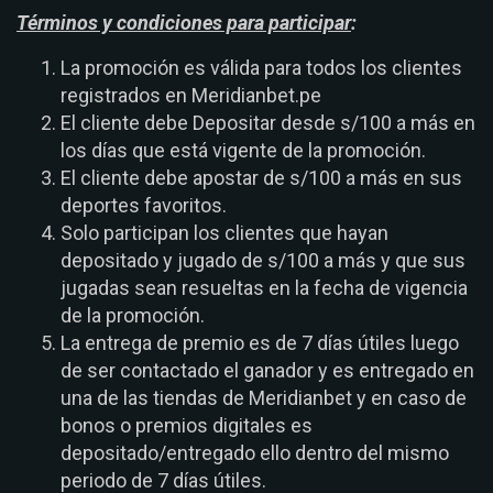
Términos y condiciones para participar
:
La promoción es válida para todos los clientes
registrados en Meridianbet.pe
El cliente debe Depositar desde s/100 a más en
los días que está vigente de la promoción.
El cliente debe apostar de s/100 a más en sus
deportes favoritos.
Solo participan los clientes que hayan
depositado y jugado de s/100 a más y que sus
jugadas sean resueltas en la fecha de vigencia
de la promoción.
La entrega de premio es de 7 días útiles luego
de ser contactado el ganador y es entregado en
una de las tiendas de Meridianbet y en caso de
bonos o premios digitales es
depositado/entregado ello dentro del mismo
periodo de 7 días útiles.