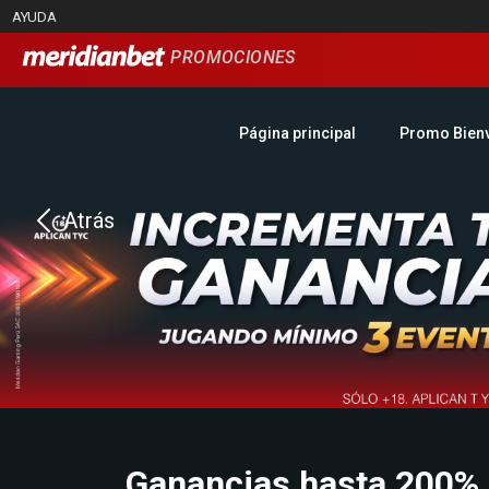
AYUDA
PROMOCIONES
Página principal
Promo Bien
Atrás
Ganancias hasta 200%