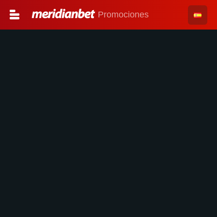
Promociones