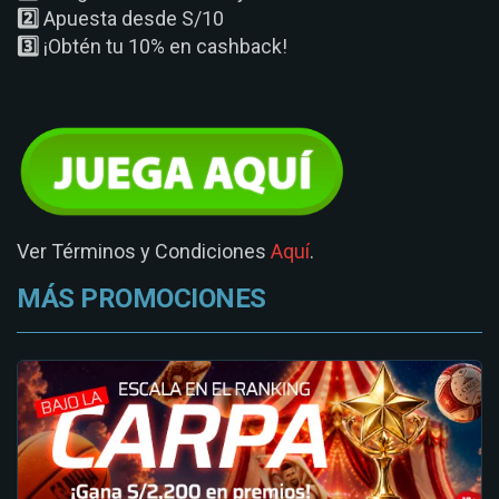
2️⃣
Apuesta desde S/10
3️⃣
¡Obtén tu 10% en cashback!
Ver Términos y Condiciones
Aquí
.
MÁS PROMOCIONES