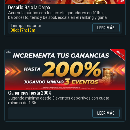
Desafío Bajo la Carpa
Acumula puntos con tus tickets ganadores en fútbol,
baloncesto, tenis y béisbol, escala en el ranking y gana
Apuestas Gratis y Bonos de Casino.
Tiempo restante
LEER MÁS
08d:17h:13m
Ganancias hasta 200%
Jugando mínimo desde 3 eventos deportivos con cuota
mínima de 1.35.
LEER MÁS