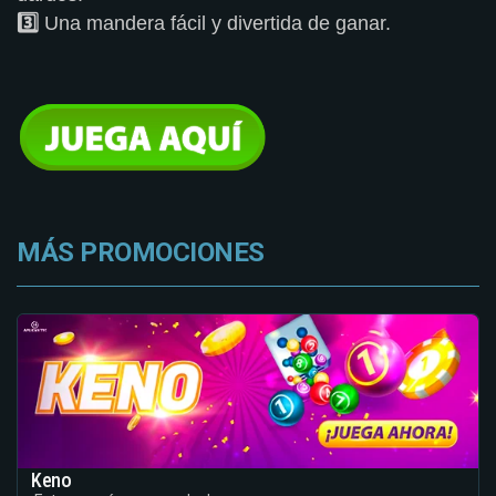
3️⃣
Una mandera fácil y divertida de ganar.
MÁS PROMOCIONES
Keno