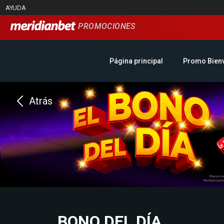
AYUDA
PROMOCIONES
Página principal
Promo Bien
Atrás
BONO DEL DÍA