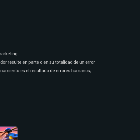
marketing.
or resulte en parte o en su totalidad de un error
onamiento es el resultado de errores humanos,