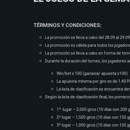
TÉRMINOS Y CONDICIONES:
La promoción se lleva a cabo del 28.09 al 29.0
La promoción es válida para todos los jugadores
La promoción se lleva a cabo en forma de tor
Durante la duración del torneo, los jugadores
Win/bet x 100 (ganacia/ apuesta x100)
La apuesta mínima por giro es de 1.40 
La lista de clasificación se encuentra de
Según la lista de clasificación final, los prim
1º lugar – 2,000 giros (10 días con 200 
2º lugar – 1,500 giros (10 días con 150 
3º lugar – 1,000 giros (10 días con 100 