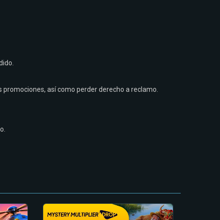
dido.
ras promociones, así como perder derecho a reclamo.
o.