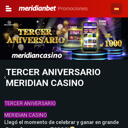
Promociones
TERCER ANIVERSARIO
MERIDIAN CASINO
TERCER ANIVERSARIO
MERIDIAN CASINO
Llegó el momento de celebrar y ganar en grande