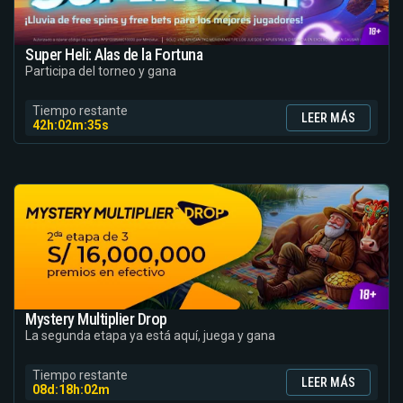
Super Heli: Alas de la Fortuna
Participa del torneo y gana
Tiempo restante
LEER MÁS
42h:02m:35s
Mystery Multiplier Drop
La segunda etapa ya está aquí, juega y gana
Tiempo restante
LEER MÁS
08d:18h:02m