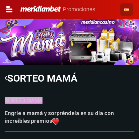
Promociones
SORTEO MAMÁ
SORTEO MAMÁ
Engríe a mamá y sorpréndela en su día con
increíbles premios