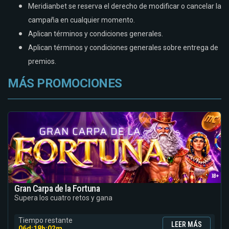
Meridianbet se reserva el derecho de modificar o cancelar la
campaña en cualquier momento.
Aplican términos y condiciones generales.
Aplican términos y condiciones generales sobre entrega de
premios.
MÁS PROMOCIONES
Gran Carpa de la Fortuna
Supera los cuatro retos y gana
Tiempo restante
LEER MÁS
06d:18h:02m