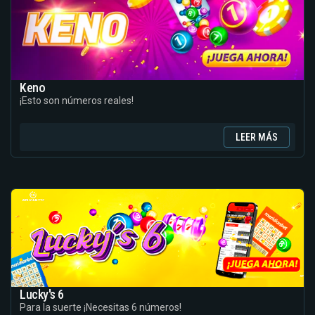
Keno
¡Esto son números reales!
LEER MÁS
Lucky's 6
Para la suerte ¡Necesitas 6 números!