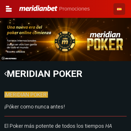
Promociones
MERIDIAN POKER
¡MERIDIAN POKER!
¡Póker como nunca antes!
El Poker más potente de todos los tiempos
HA