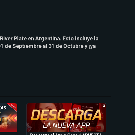
River Plate en Argentina. Esto incluye la
01 de Septiembre al 31 de Octubre y ¡ya