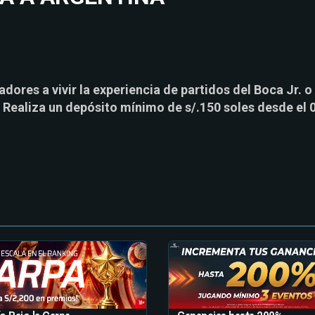
ores a vivir la experiencia de partidos del Boca Jr. o 
l. Realiza un depósito mínimo de s/.150 soles desde el 