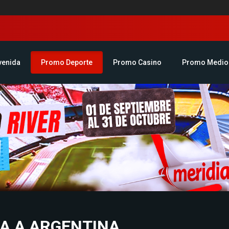
venida
Promo Deporte
Promo Casino
Promo Medio
VA A ARGENTINA