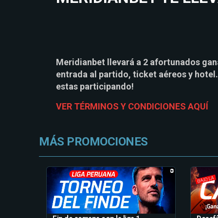
Meridianbet llevará a 2 afortunados ganad
entrada al partido, ticket aéreos y hote
estas participando!
VER TÉRMINOS Y CONDICIONES AQUÍ
MÁS PROMOCIONES