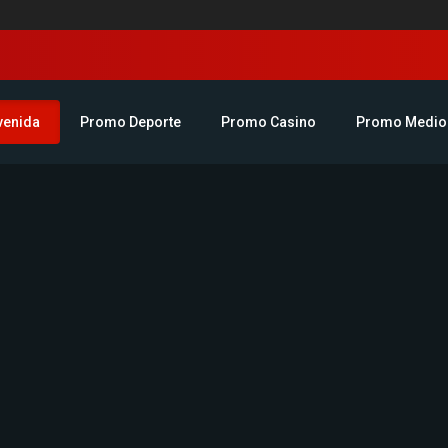
venida
Promo Deporte
Promo Casino
Promo Medio