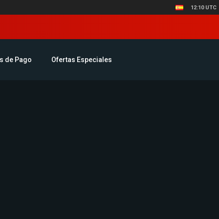
12:10 UTC
s de Pago
Ofertas Especiales