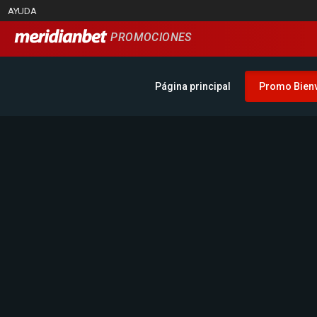
AYUDA
PROMOCIONES
Página principal
Promo Bien
Atrás