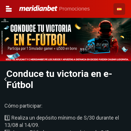
Promociones
Conduce tu victoria en e-
Fútbol
Cómo participar:
1️⃣ Realiza un depósito mínimo de S/30 durante el
13/08 al 14/09.