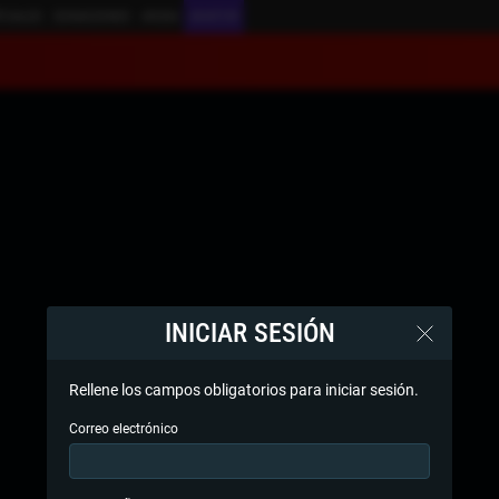
RTUALES
DONACIONES
AYUDA
AVIATOR
INICIAR SESIÓN
Rellene los campos obligatorios para iniciar sesión.
Correo electrónico