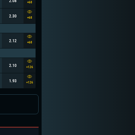
2.08
+68
2.30
+68
2.12
+68
2.10
+126
1.93
+126