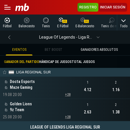
REGISTRO
INICIAR SESIÓN
Todo
Fútbol
Baloncesto
Tenis
E Fútbol
E-Baloncesto
Tenis de mesa
League Of Legends - Liga Regional Sur
EVENTOS
BET BOOST
GANADORES ABSOLUTOS
GANADOR DEL PARTIDO
HÁNDICAP DE JUEGOS
TOTAL JUEGOS
LIGA REGIONAL SUR
Docta Esports
1
2
Maze Gaming
4.12
1.16
19.08 20:00
+28
Golden Lions
1
2
9z Team
2.63
1.38
25.08 20:00
+28
LEAGUE OF LEGENDS LIGA REGIONAL SUR