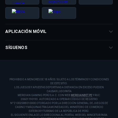
APLICACIÓN MÓVIL
SÍGUENOS
PROHIBIDO A MENORES DE 18 AÑOS. SUJETO A LOS TÉRMINOS Y CONDICIONES
DE ESTE SITIO.
LOS JUEGOS Y APUESTAS DEPORTIVAS A DISTANCIA EN EXCESO PUEDEN
CAUSAR LUDOPATÍA
MERIDIAN GAMING PERÚ S.A.C. CON WEB
MERIDIANBET.PE
Y RUC:
20601190193. AUTORIZADO A OPERAR CÓDIGO DE REGISTRO
N°21002588010000 OTORGADO POR LA DIRECCIÓN GENERAL DE JUEGOS DE
CASINO Y MÁQUINAS TRAGAMONEDAS DEL MINISTERIO DE COMERCIO
EXTERIOR Y TURISMO DE LA REPÚBLICA DE PERÚ.
EL SIGUIENTE ENLACE LO DIRECCIONA AL PORTAL WEB DEL MINCETUR PARA