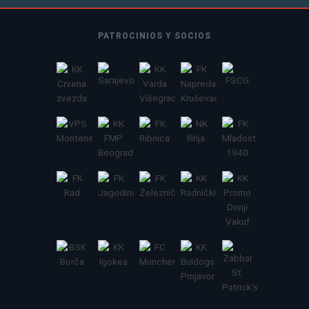
PATROCINIOS Y SOCIOS