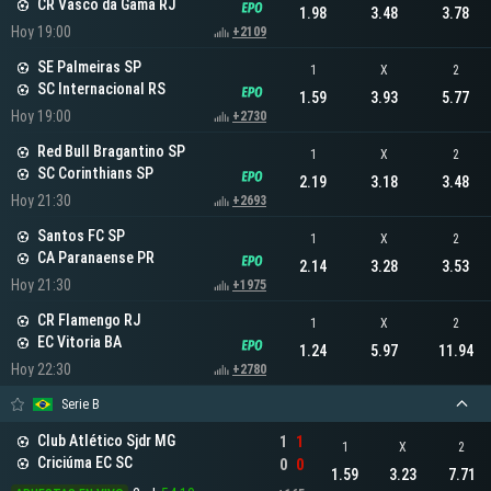
CR Vasco da Gama RJ
1.98
3.48
3.78
Hoy 19:00
+2109
SE Palmeiras SP
1
X
2
SC Internacional RS
1.59
3.93
5.77
Hoy 19:00
+2730
Red Bull Bragantino SP
1
X
2
SC Corinthians SP
2.19
3.18
3.48
Hoy 21:30
+2693
Santos FC SP
1
X
2
CA Paranaense PR
2.14
3.28
3.53
Hoy 21:30
+1975
CR Flamengo RJ
1
X
2
EC Vitoria BA
1.24
5.97
11.94
Hoy 22:30
+2780
Serie B
Club Atlético Sjdr MG
1
1
1
X
2
Criciúma EC SC
0
0
1.59
3.23
7.71