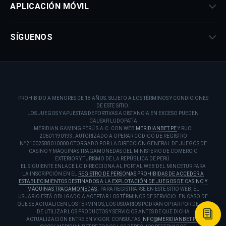
APLICACIÓN MÓVIL
SÍGUENOS
PROHIBIDO A MENORES DE 18 AÑOS. SUJETO A LOS TÉRMINOS Y CONDICIONES
DE ESTE SITIO.
LOS JUEGOS Y APUESTAS DEPORTIVAS A DISTANCIA EN EXCESO PUEDEN
CAUSAR LUDOPATÍA
MERIDIAN GAMING PERÚ S.A.C. CON WEB
MERIDIANBET.PE
Y RUC:
20601190193. AUTORIZADO A OPERAR CÓDIGO DE REGISTRO
N°21002588010000 OTORGADO POR LA DIRECCIÓN GENERAL DE JUEGOS DE
CASINO Y MÁQUINAS TRAGAMONEDAS DEL MINISTERIO DE COMERCIO
EXTERIOR Y TURISMO DE LA REPÚBLICA DE PERÚ.
EL SIGUIENTE ENLACE LO DIRECCIONA AL PORTAL WEB DEL MINCETUR PARA
LA INSCRIPCIÓN EN EL
REGISTRO DE PERSONAS PROHIBIDAS DE ACCEDER A
ESTABLECIMIENTOS DESTINADOS A LA EXPLOTACIÓN DE JUEGOS DE CASINO Y
MÁQUINAS TRAGAMONEDAS
. PARA REGISTRARSE EN ESTE SITIO WEB, EL
USUARIO ESTÁ OBLIGADO A ACEPTAR LOS TÉRMINOS DE SERVICIO. EN CASO DE
QUE SE ACTUALICEN LOS TÉRMINOS, LOS USUARIOS PODRÁN OPTAR POR DEJAR
DE UTILIZAR LOS PRODUCTOS Y SERVICIOS ANTES DE QUE DICHA
ACTUALIZACIÓN ENTRE EN VIGOR. CONSULTAS
INFO@MERIDIANBET.PE
.