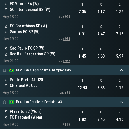
EC Vitoria BA (W)
1
X
2
SC Internacional RS (W)
7.36
4.17
1.32
Hoy 18:00
+956
SC Corinthians SP (W)
1
X
2
Santos FC SP (W)
1.31
4.47
7.16
Hoy 19:00
+956
Sao Paulo FC SP (W)
1
X
2
Red Bull Bragantino SP (W)
1.45
3.68
5.97
Hoy 21:00
+957
Brazilian Alagoano U20 Championship
Ponte Preta AL U20
1
X
2
CR Brasil AL U20
12.93
6.56
1.13
Hoy 18:00
+33
Brazilian Brasileiro Feminino A3
Planalto EC (Wom)
1
X
2
FC Pantanal (Wom)
1.82
3.45
4.10
Hoy 19:00
+115