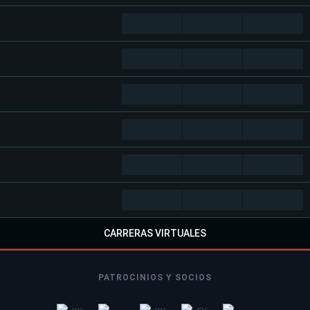
CARRERAS VIRTUALES
PATROCINIOS Y SOCIOS