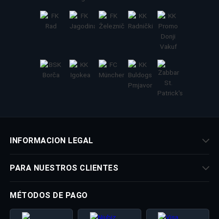
INFORMACION LEGAL
PARA NUESTROS CLIENTES
MÉTODOS DE PAGO