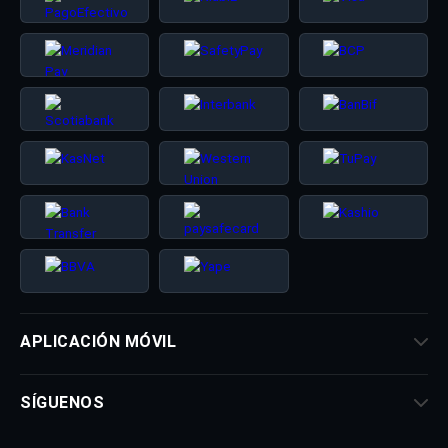
APLICACIÓN MÓVIL
SÍGUENOS